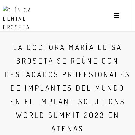
LA DOCTORA MARÍA LUISA
BROSETA SE REÚNE CON
DESTACADOS PROFESIONALES
DE IMPLANTES DEL MUNDO
EN EL IMPLANT SOLUTIONS
WORLD SUMMIT 2023 EN
ATENAS