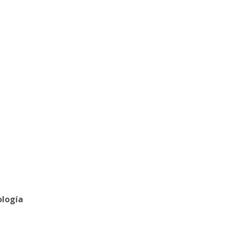
ca organizada por ese zorro asquerosamente rico.
ología