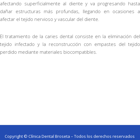
afectando superficialmente al diente y va progresando hasta
En pocas palabras, una persona puede verlos fácilmente trabajando
dañar estructuras más profundas, llegando en ocasiones a
antes que ellos, lo que significa que el deporte es justo.
afectar el tejido nervioso y vascular del diente.
Juegos azar online 2026 únete hoy
Las máquinas tragamonedas modernas ahora difuminan las líneas
El tratamiento de la caries dental consiste en la eliminación del
entre ganancias y pérdidas gracias a las múltiples líneas de pago.
tejido infectado y la reconstrucción con empastes del tejido
De esta manera puedes formar más combinaciones ganadoras.
perdido mediante materiales biocompatibles.
Keno palmeiras camiseta.
William Hill casino bono limitado hoy sin depósito España
Puedes cambiar la moneda con la que juegas en tu cuenta.
Casino ruleta en vivo 2026 crupieres en directo
Los reembolsos también se agregan a mis depósitos.
Poker criptomonedas bitcoin 2026 selección verificada
Copyright © Clínica Dental Broseta – Todos los derechos reservados