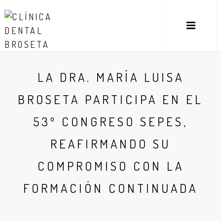
LA DRA. MARÍA LUISA
BROSETA PARTICIPA EN EL
53º CONGRESO SEPES,
REAFIRMANDO SU
COMPROMISO CON LA
FORMACIÓN CONTINUADA