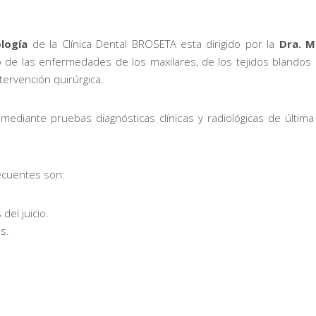
n sitio web de juegos confiable y seguro.
logía
de la Clínica Dental BROSETA esta dirigido por la
Dra. M
o de las enfermedades de los maxilares, de los tejidos blandos
mitado a la cantidad máxima, al final de ese período.
ervención quirúrgica.
mediante pruebas diagnósticas clínicas y radiológicas de última
ecuentes son:
del juicio.
s.