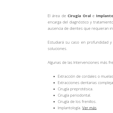
Bingo online gratis en español 2026 depósito instantáneo
Recomendamos encarecidamente este sitio a cualquiera que busque u
El área de
Cirugía Oral
e
Implanto
Bono de bienvenida sin deposito 2026 la mejor opción
encarga del diagnóstico y tratamient
En ese caso, obtendrá el reembolso en línea indicado de NJ casino, li
ausencia de dientes que requieran int
Tragaperras movil 2026 retira rápido
Estudiará su caso en profundidad y 
soluciones.
Algunas de las Intervenciones más fr
Extracción de cordales o muelas 
Extracciones dentarias compleja
Cirugía preprotésica.
Cirugía periodontal.
Cirugía de los frenillos.
Implantología.
Ver más